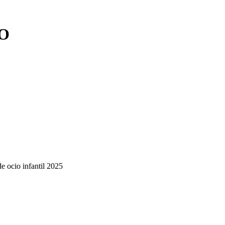
O
de ocio infantil 2025