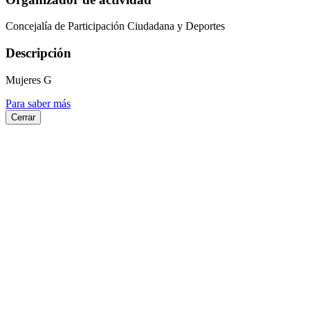
Concejalía de Participación Ciudadana y Deportes
Descripción
Mujeres G
Para saber más
Cerrar