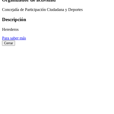
Concejalía de Participación Ciudadana y Deportes
Descripción
Herederos
Para saber más
Cerrar