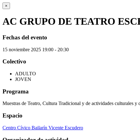
×
AC GRUPO DE TEATRO ESC
Fechas del evento
15
noviembre
2025
19:00 - 20:30
Colectivo
ADULTO
JOVEN
Programa
Muestras de Teatro, Cultura Tradicional y de actividades culturales y 
Espacio
Centro Cívico Bailarín Vicente Escudero
Organizador de actividad