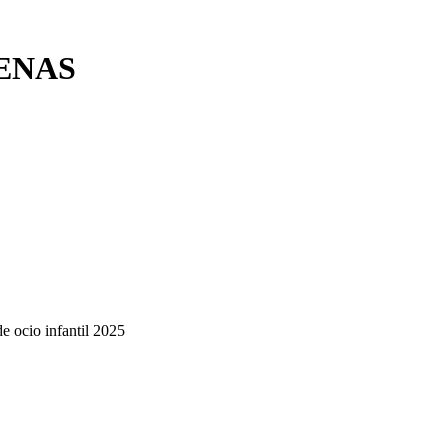
ENAS
de ocio infantil 2025