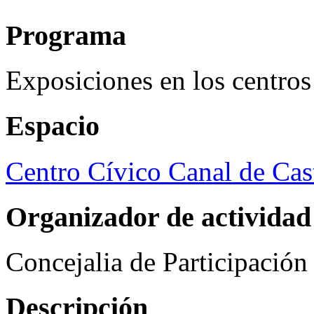
Programa
Exposiciones en los centros
Espacio
Centro Cívico Canal de Cast
Organizador de actividad
Concejalia de Participació
Descripción