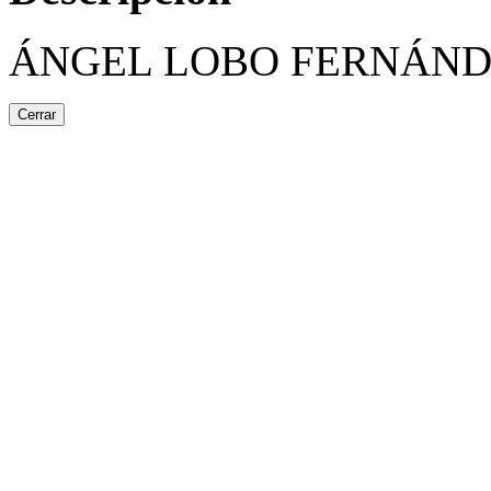
ÁNGEL LOBO FERNÁN
Cerrar