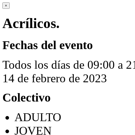
×
Acrílicos.
Fechas del evento
Todos los días de 09:00 a 2
14 de febrero de 2023
Colectivo
ADULTO
JOVEN