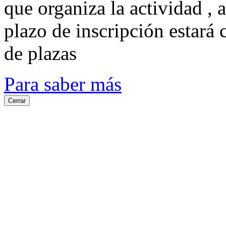
que organiza la actividad , 
plazo de inscripción estará 
de plazas
Para saber más
Cerrar