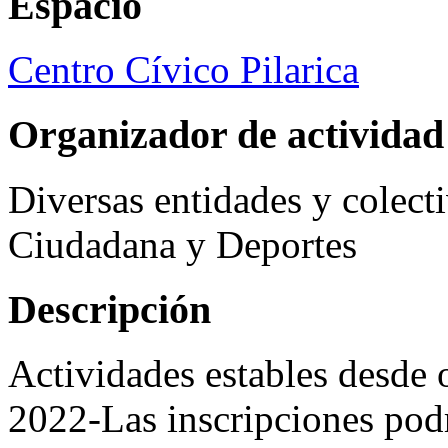
Espacio
Centro Cívico Pilarica
Organizador de actividad
Diversas entidades y colect
Ciudadana y Deportes
Descripción
Actividades estables desde 
2022-Las inscripciones podr