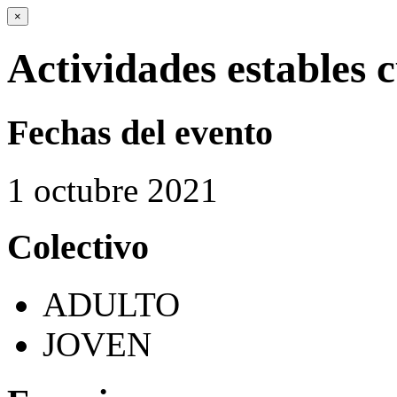
×
Actividades estables 
Fechas del evento
1
octubre
2021
Colectivo
ADULTO
JOVEN