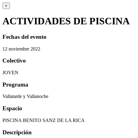
×
ACTIVIDADES DE PISCINA
Fechas del evento
12
noviembre
2022
Colectivo
JOVEN
Programa
Vallatarde y Vallanoche
Espacio
PISCINA BENITO SANZ DE LA RICA
Descripción