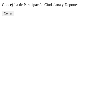
Concejalía de Participación Ciudadana y Deportes
Cerrar