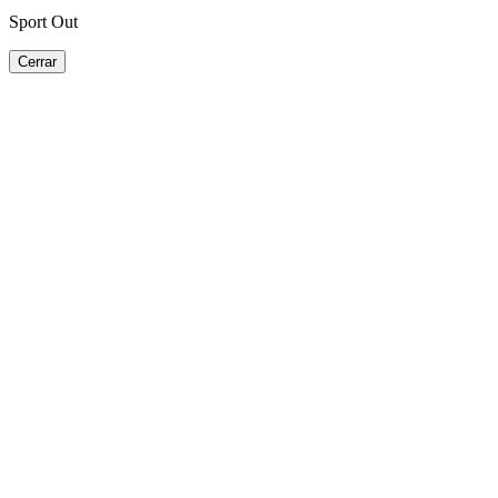
Sport Out
Cerrar