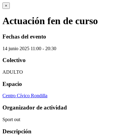
×
Actuación fen de curso
Fechas del evento
14
junio
2025
11:00 - 20:30
Colectivo
ADULTO
Espacio
Centro Cívico Rondilla
Organizador de actividad
Sport out
Descripción