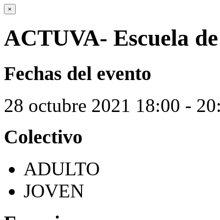
×
ACTUVA- Escuela de 
Fechas del evento
28
octubre
2021
18:00 - 20
Colectivo
ADULTO
JOVEN