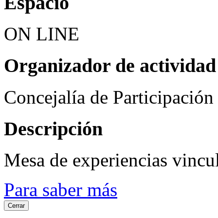
Espacio
ON LINE
Organizador de actividad
Concejalía de Participació
Descripción
Mesa de experiencias vincu
Para saber más
Cerrar