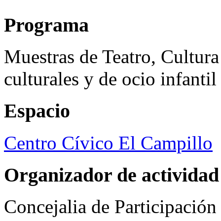
Programa
Muestras de Teatro, Cultura
culturales y de ocio infanti
Espacio
Centro Cívico El Campillo
Organizador de actividad
Concejalia de Participació