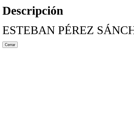
Descripción
ESTEBAN PÉREZ SÁNC
Cerrar