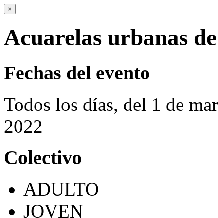
×
Acuarelas urbanas de
Fechas del evento
Todos los días, del 1 de ma
2022
Colectivo
ADULTO
JOVEN