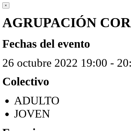
×
AGRUPACIÓN COR
Fechas del evento
26
octubre
2022
19:00 - 20
Colectivo
ADULTO
JOVEN