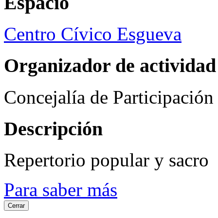
Espacio
Centro Cívico Esgueva
Organizador de actividad
Concejalía de Participació
Descripción
Repertorio popular y sacro
Para saber más
Cerrar