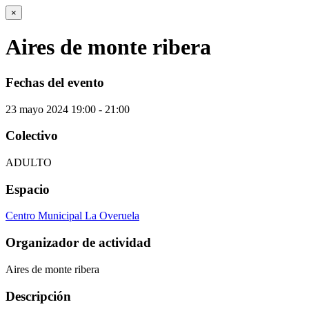
×
Aires de monte ribera
Fechas del evento
23
mayo
2024
19:00 - 21:00
Colectivo
ADULTO
Espacio
Centro Municipal La Overuela
Organizador de actividad
Aires de monte ribera
Descripción