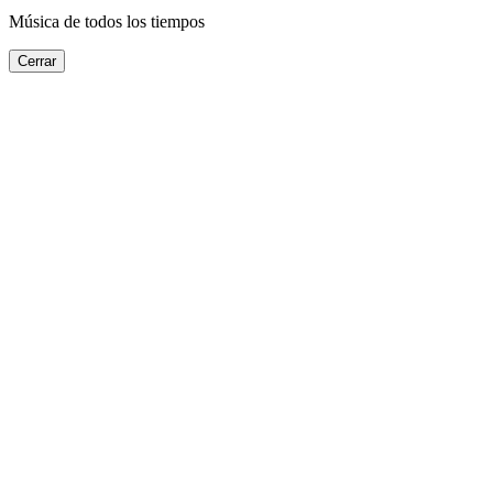
Música de todos los tiempos
Cerrar