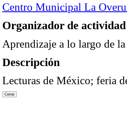
Centro Municipal La Overu
Organizador de actividad
Aprendizaje a lo largo de l
Descripción
Lecturas de México; feria de
Cerrar