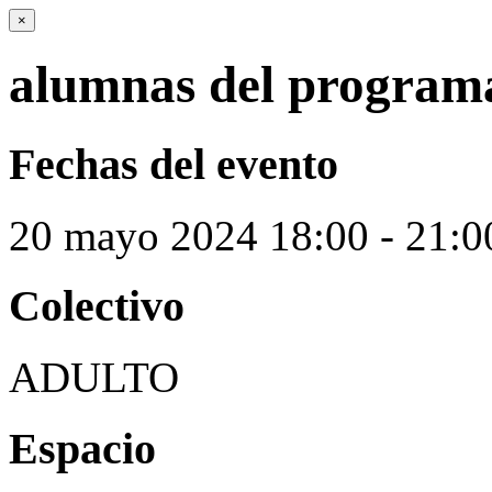
×
alumnas del progra
Fechas del evento
20
mayo
2024
18:00 - 21:0
Colectivo
ADULTO
Espacio