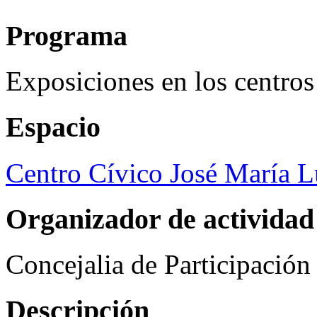
Programa
Exposiciones en los centros
Espacio
Centro Cívico José María 
Organizador de actividad
Concejalia de Participació
Descripción