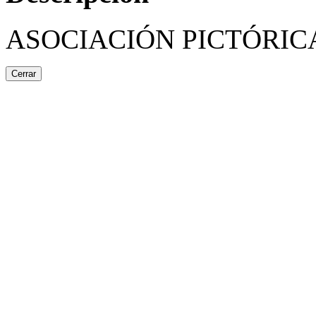
ASOCIACIÓN PICTÓRICA
Cerrar