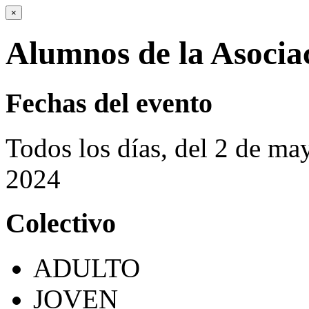
×
Alumnos de la Asocia
Fechas del evento
Todos los días, del 2 de m
2024
Colectivo
ADULTO
JOVEN