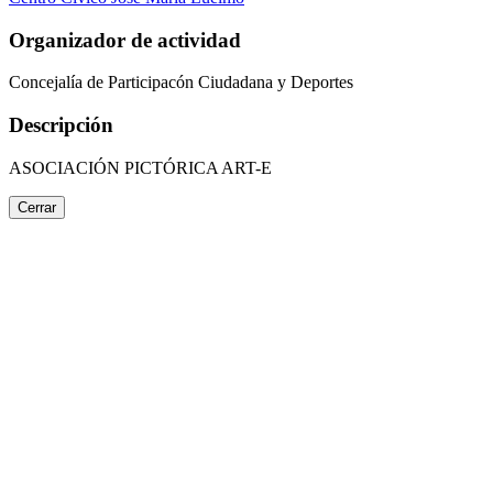
Organizador de actividad
Concejalía de Participacón Ciudadana y Deportes
Descripción
ASOCIACIÓN PICTÓRICA ART-E
Cerrar