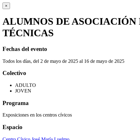
×
ALUMNOS DE ASOCIACIÓN P
TÉCNICAS
Fechas del evento
Todos los días, del 2 de mayo de 2025 al 16 de mayo de 2025
Colectivo
ADULTO
JOVEN
Programa
Exposiciones en los centros cívicos
Espacio
Centro Cívico José María Luelmo