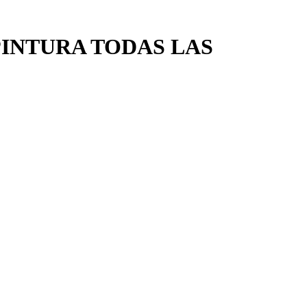
PINTURA TODAS LAS