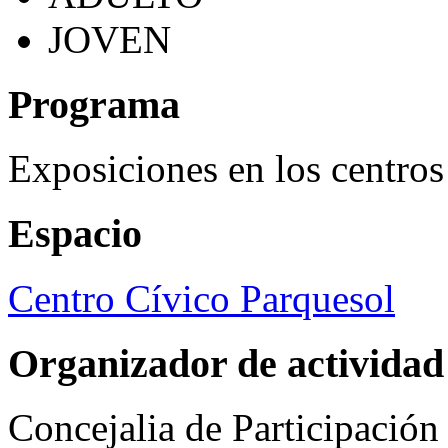
JOVEN
Programa
Exposiciones en los centros
Espacio
Centro Cívico Parquesol
Organizador de actividad
Concejalia de Participació