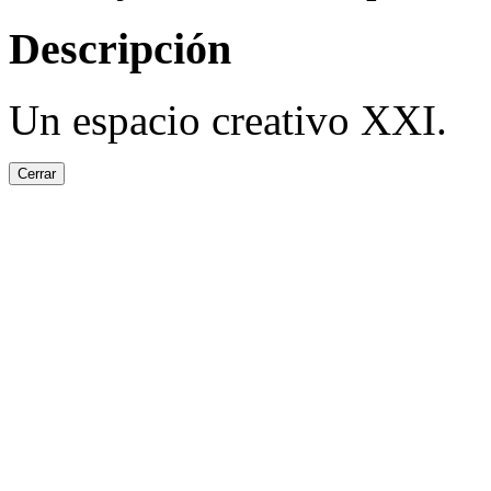
Descripción
Un espacio creativo XXI.
Cerrar