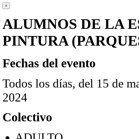
×
ALUMNOS DE LA E
PINTURA (PARQUE
Fechas del evento
Todos los días, del 15 de m
2024
Colectivo
ADULTO