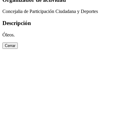
Concejalia de Participación Ciudadana y Deportes
Descripción
Óleos.
Cerrar