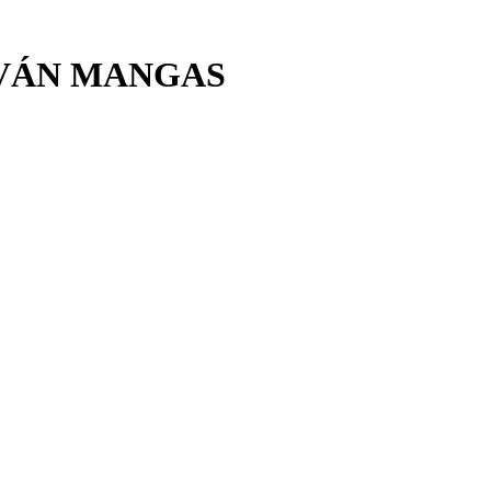
VÁN MANGAS