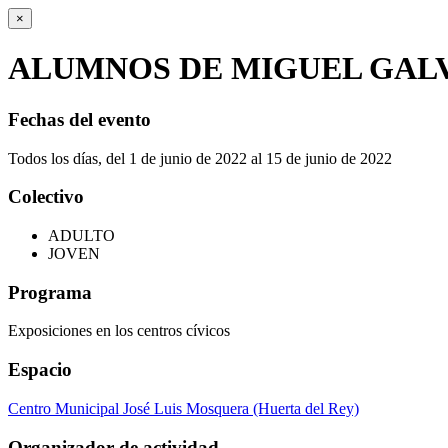
×
ALUMNOS DE MIGUEL GAL
Fechas del evento
Todos los días, del 1 de junio de 2022 al 15 de junio de 2022
Colectivo
ADULTO
JOVEN
Programa
Exposiciones en los centros cívicos
Espacio
Centro Municipal José Luis Mosquera (Huerta del Rey)
Organizador de actividad