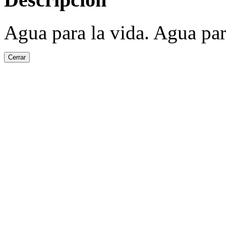
Agua para la vida. Agua para
Cerrar