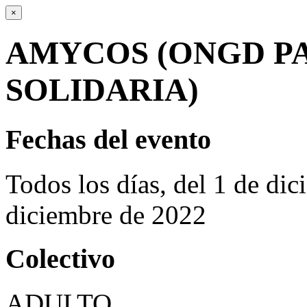
×
AMYCOS (ONGD P
SOLIDARIA)
Fechas del evento
Todos los días, del 1 de di
diciembre de 2022
Colectivo
ADULTO