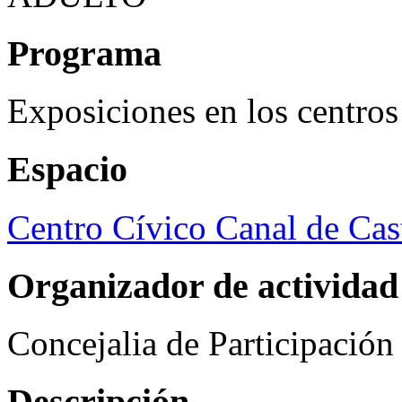
Programa
Exposiciones en los centros
Espacio
Centro Cívico Canal de Cast
Organizador de actividad
Concejalia de Participació
Descripción