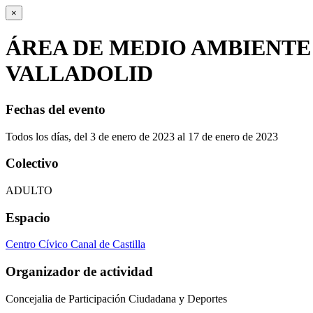
×
ÁREA DE MEDIO AMBIENTE
VALLADOLID
Fechas del evento
Todos los días, del 3 de enero de 2023 al 17 de enero de 2023
Colectivo
ADULTO
Espacio
Centro Cívico Canal de Castilla
Organizador de actividad
Concejalia de Participación Ciudadana y Deportes