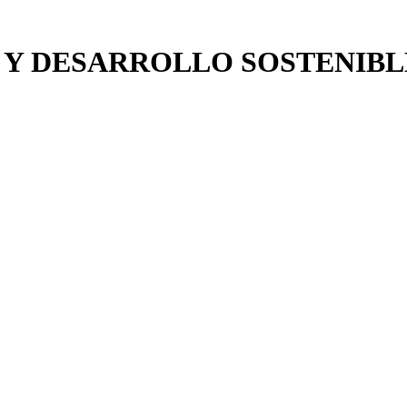
 Y DESARROLLO SOSTENIBL