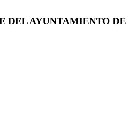
E DEL AYUNTAMIENTO DE