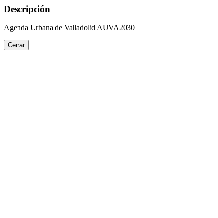
Descripción
Agenda Urbana de Valladolid AUVA2030
Cerrar