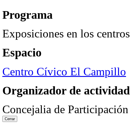
Programa
Exposiciones en los centros
Espacio
Centro Cívico El Campillo
Organizador de actividad
Concejalia de Participació
Cerrar