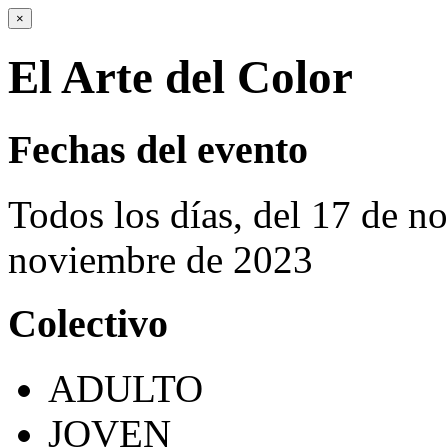
×
El Arte del Color
Fechas del evento
Todos los días, del 17 de n
noviembre de 2023
Colectivo
ADULTO
JOVEN