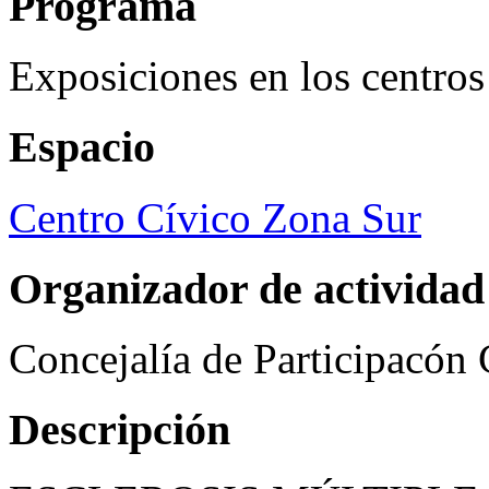
Programa
Exposiciones en los centros
Espacio
Centro Cívico Zona Sur
Organizador de actividad
Concejalía de Participacón
Descripción