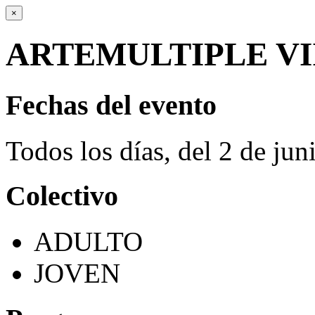
×
ARTEMULTIPLE VI
Fechas del evento
Todos los días, del 2 de ju
Colectivo
ADULTO
JOVEN