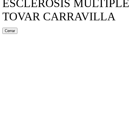
ESCLEROSIS MÚLTIPLE 
TOVAR CARRAVILLA
Cerrar