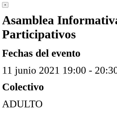
×
Asamblea Informativ
Participativos
Fechas del evento
11
junio
2021
19:00 - 20:3
Colectivo
ADULTO