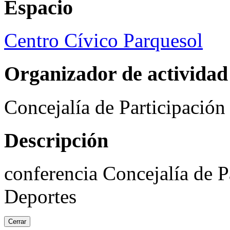
Espacio
Centro Cívico Parquesol
Organizador de actividad
Concejalía de Participació
Descripción
conferencia Concejalía de P
Deportes
Cerrar