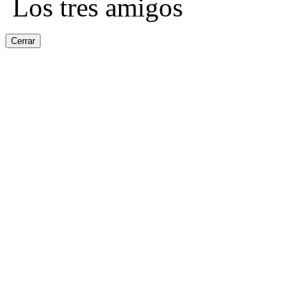
Los tres amigos
Cerrar