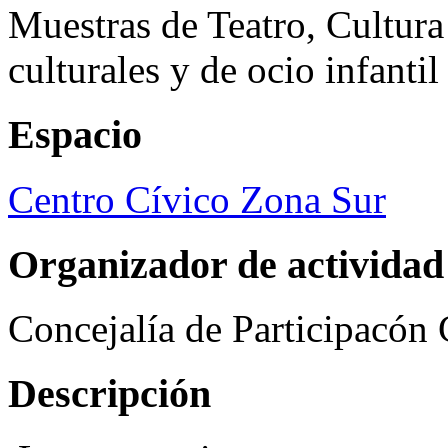
Muestras de Teatro, Cultura
culturales y de ocio infanti
Espacio
Centro Cívico Zona Sur
Organizador de actividad
Concejalía de Participacón
Descripción