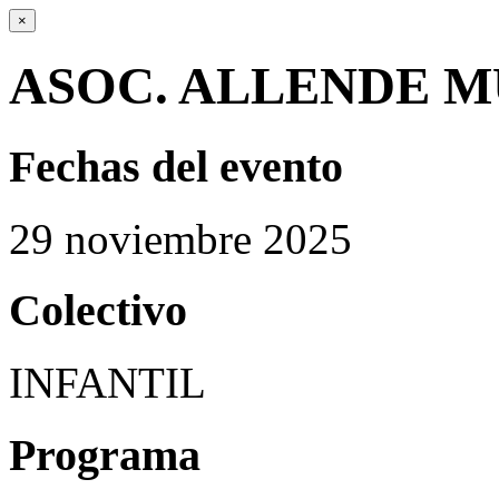
×
ASOC. ALLENDE M
Fechas del evento
29
noviembre
2025
Colectivo
INFANTIL
Programa