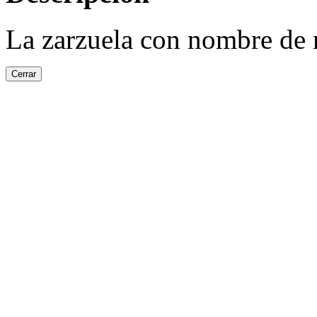
La zarzuela con nombre de
Cerrar