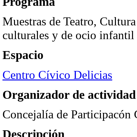
Programa
Muestras de Teatro, Cultura
culturales y de ocio infanti
Espacio
Centro Cívico Delicias
Organizador de actividad
Concejalía de Participacón
Descripción