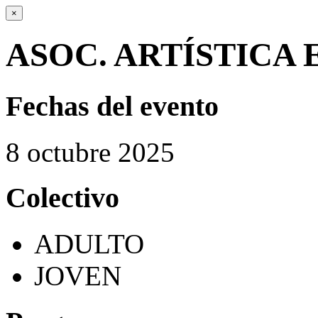
×
ASOC. ARTÍSTICA 
Fechas del evento
8
octubre
2025
Colectivo
ADULTO
JOVEN