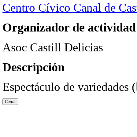
Centro Cívico Canal de Cast
Organizador de actividad
Asoc Castill Delicias
Descripción
Espectáculo de variedades (
Cerrar