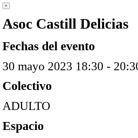
×
Asoc Castill Delicias
Fechas del evento
30
mayo
2023
18:30 - 20:3
Colectivo
ADULTO
Espacio