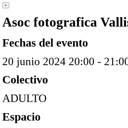
×
Asoc fotografica Vall
Fechas del evento
20
junio
2024
20:00 - 21:0
Colectivo
ADULTO
Espacio