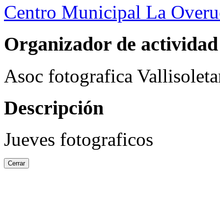
Centro Municipal La Overu
Organizador de actividad
Asoc fotografica Vallisolet
Descripción
Jueves fotograficos
Cerrar