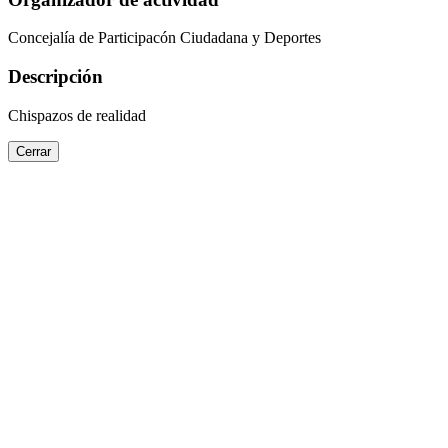
Concejalía de Participacón Ciudadana y Deportes
Descripción
Chispazos de realidad
Cerrar