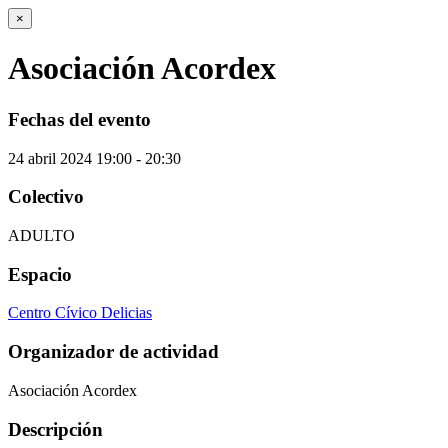
×
Asociación Acordex
Fechas del evento
24
abril
2024
19:00 - 20:30
Colectivo
ADULTO
Espacio
Centro Cívico Delicias
Organizador de actividad
Asociación Acordex
Descripción