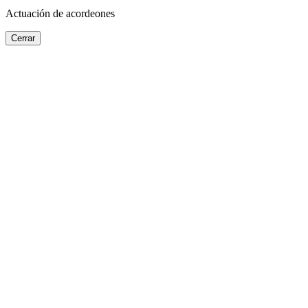
Actuación de acordeones
Cerrar