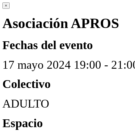
×
Asociación APROS
Fechas del evento
17
mayo
2024
19:00 - 21:0
Colectivo
ADULTO
Espacio