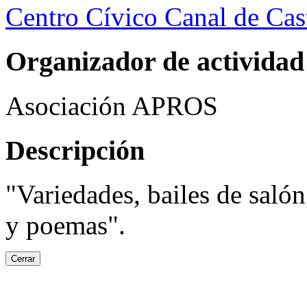
Centro Cívico Canal de Cast
Organizador de actividad
Asociación APROS
Descripción
"Variedades, bailes de salón
y poemas".
Cerrar