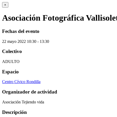
×
Asociación Fotográfica Vallisol
Fechas del evento
22
mayo
2022
10:30 - 13:30
Colectivo
ADULTO
Espacio
Centro Cívico Rondilla
Organizador de actividad
Asociación Tejiendo vida
Descripción