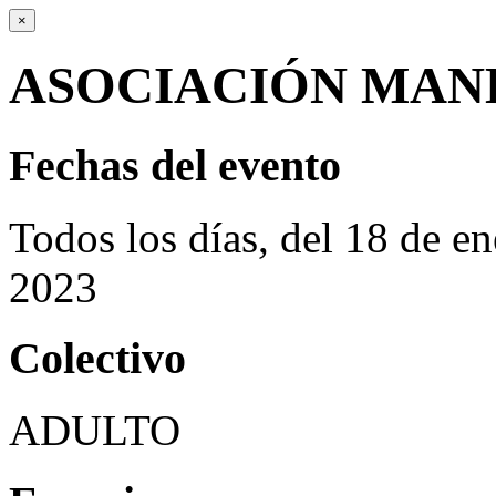
×
ASOCIACIÓN MAN
Fechas del evento
Todos los días, del 18 de e
2023
Colectivo
ADULTO