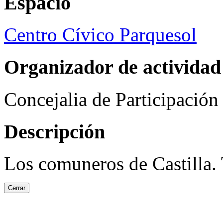
Espacio
Centro Cívico Parquesol
Organizador de actividad
Concejalia de Participació
Descripción
Los comuneros de Castilla. 
Cerrar