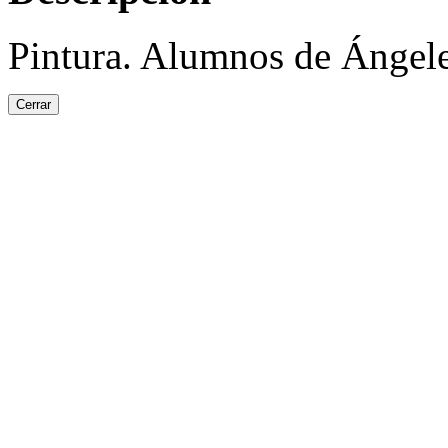
Pintura. Alumnos de Ángele
Cerrar