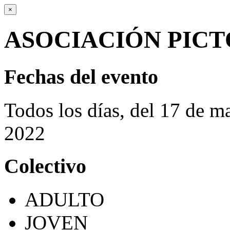
×
ASOCIACIÓN PICT
Fechas del evento
Todos los días, del 17 de 
2022
Colectivo
ADULTO
JOVEN