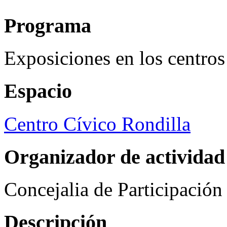
Programa
Exposiciones en los centros
Espacio
Centro Cívico Rondilla
Organizador de actividad
Concejalia de Participació
Descripción