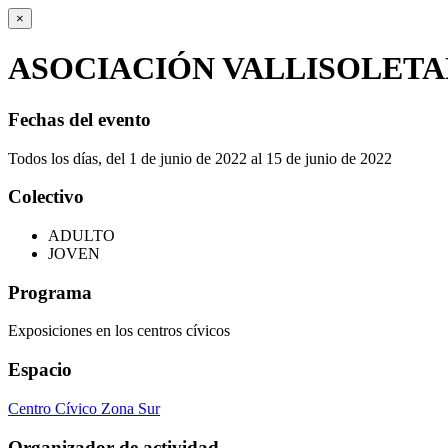
×
ASOCIACIÓN VALLISOLETA
Fechas del evento
Todos los días, del 1 de junio de 2022 al 15 de junio de 2022
Colectivo
ADULTO
JOVEN
Programa
Exposiciones en los centros cívicos
Espacio
Centro Cívico Zona Sur
Organizador de actividad