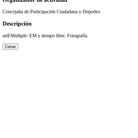
Concejalia de Participación Ciudadana y Deportes
Descripción
artEMultiple: EM y tiempo libre. Fotografía.
Cerrar