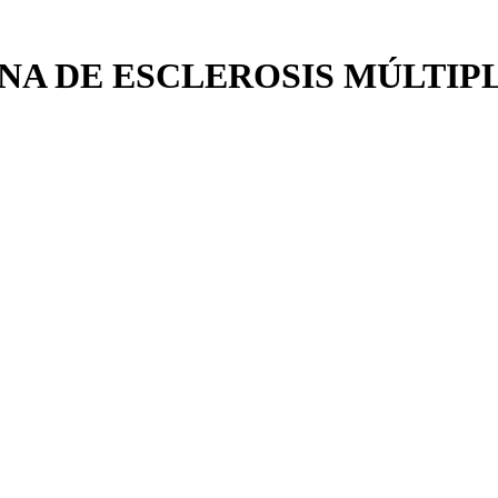
NA DE ESCLEROSIS MÚLTIP