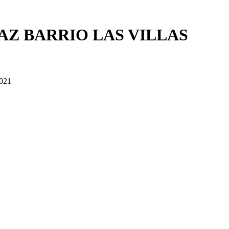
AZ BARRIO LAS VILLAS
2021