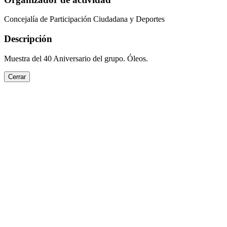
Concejalía de Participación Ciudadana y Deportes
Descripción
Muestra del 40 Aniversario del grupo. Óleos.
Cerrar