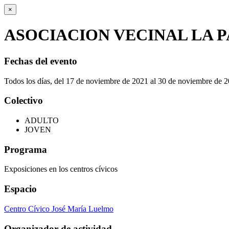
×
ASOCIACION VECINAL LA P
Fechas del evento
Todos los días, del 17 de noviembre de 2021 al 30 de noviembre de 
Colectivo
ADULTO
JOVEN
Programa
Exposiciones en los centros cívicos
Espacio
Centro Cívico José María Luelmo
Organizador de actividad