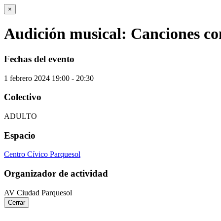
×
Audición musical: Canciones con
Fechas del evento
1
febrero
2024
19:00 - 20:30
Colectivo
ADULTO
Espacio
Centro Cívico Parquesol
Organizador de actividad
AV Ciudad Parquesol
Cerrar