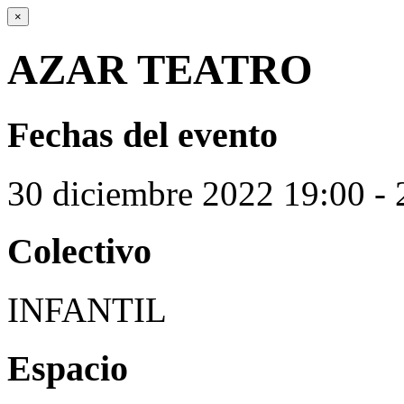
×
AZAR TEATRO
Fechas del evento
30
diciembre
2022
19:00 - 
Colectivo
INFANTIL
Espacio