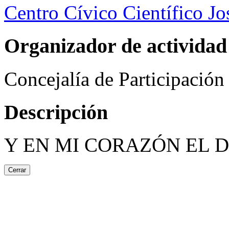
Centro Cívico Científico J
Organizador de actividad
Concejalía de Participació
Descripción
Y EN MI CORAZÓN EL 
Cerrar