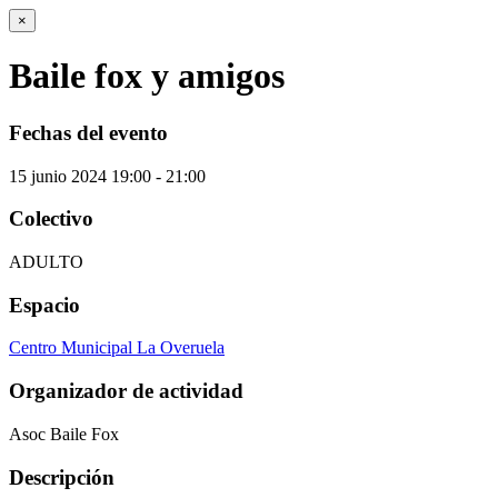
×
Baile fox y amigos
Fechas del evento
15
junio
2024
19:00 - 21:00
Colectivo
ADULTO
Espacio
Centro Municipal La Overuela
Organizador de actividad
Asoc Baile Fox
Descripción