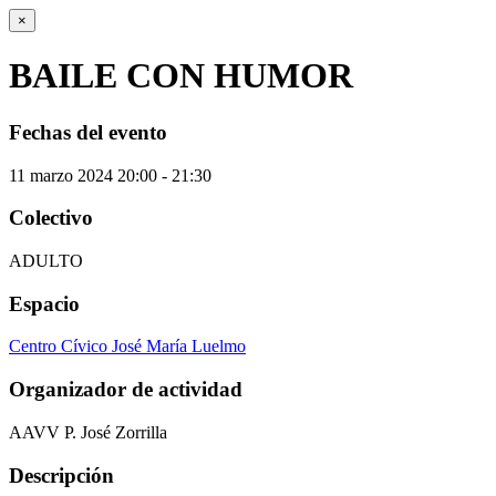
×
BAILE CON HUMOR
Fechas del evento
11
marzo
2024
20:00 - 21:30
Colectivo
ADULTO
Espacio
Centro Cívico José María Luelmo
Organizador de actividad
AAVV P. José Zorrilla
Descripción