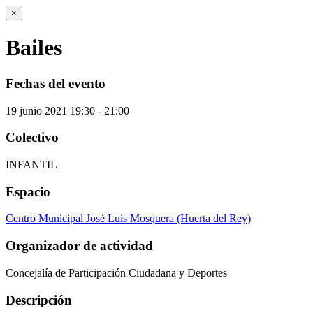
×
Bailes
Fechas del evento
19
junio
2021
19:30 - 21:00
Colectivo
INFANTIL
Espacio
Centro Municipal José Luis Mosquera (Huerta del Rey)
Organizador de actividad
Concejalía de Participación Ciudadana y Deportes
Descripción