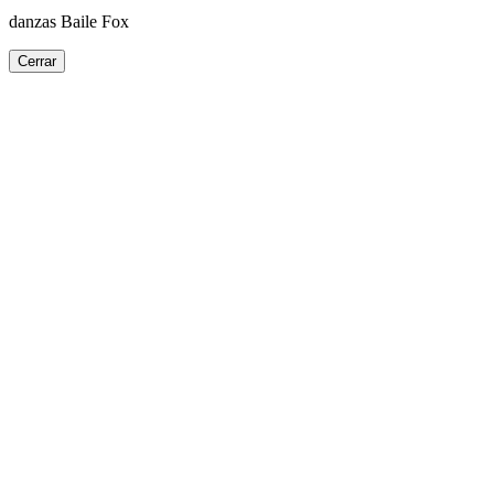
danzas Baile Fox
Cerrar