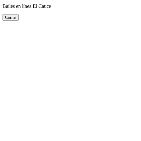
Bailes en línea El Cauce
Cerrar