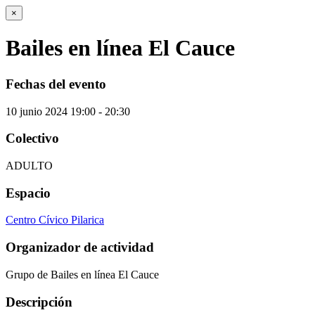
×
Bailes en línea El Cauce
Fechas del evento
10
junio
2024
19:00 - 20:30
Colectivo
ADULTO
Espacio
Centro Cívico Pilarica
Organizador de actividad
Grupo de Bailes en línea El Cauce
Descripción