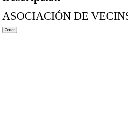
ASOCIACIÓN DE VECIN
Cerrar