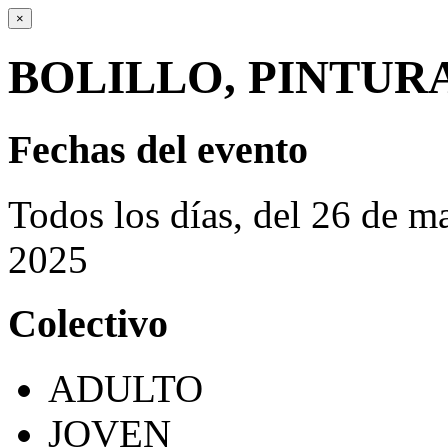
×
BOLILLO, PINTU
Fechas del evento
Todos los días, del 26 de 
2025
Colectivo
ADULTO
JOVEN