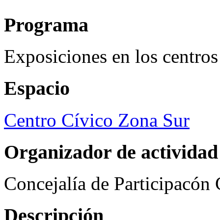
Programa
Exposiciones en los centros
Espacio
Centro Cívico Zona Sur
Organizador de actividad
Concejalía de Participacón
Descripción