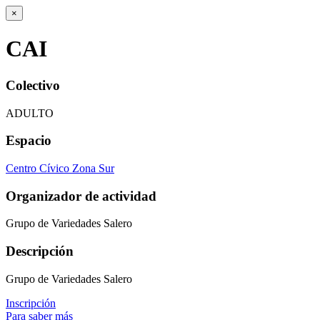
×
CAI
Colectivo
ADULTO
Espacio
Centro Cívico Zona Sur
Organizador de actividad
Grupo de Variedades Salero
Descripción
Grupo de Variedades Salero
Inscripción
Para saber más