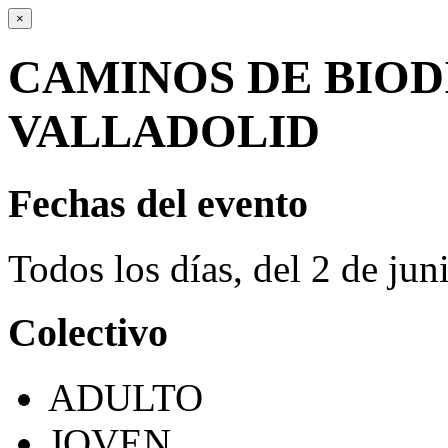
×
CAMINOS DE BIOD
VALLADOLID
Fechas del evento
Todos los días, del 2 de ju
Colectivo
ADULTO
JOVEN