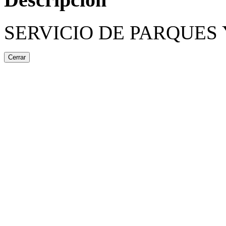
SERVICIO DE PARQUES 
Cerrar