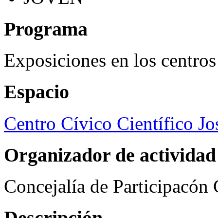
Programa
Exposiciones en los centros
Espacio
Centro Cívico Científico J
Organizador de actividad
Concejalía de Participacón
Descripción