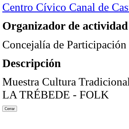
Centro Cívico Canal de Cast
Organizador de actividad
Concejalía de Participació
Descripción
Muestra Cultura Tradic
LA TRÉBEDE - FOLK
Cerrar