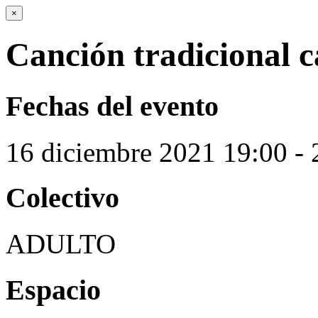
×
Canción tradicional c
Fechas del evento
16
diciembre
2021
19:00 - 
Colectivo
ADULTO
Espacio