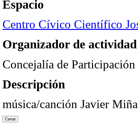
Espacio
Centro Cívico Científico J
Organizador de actividad
Concejalía de Participació
Descripción
música/canción Javier Miña
Cerrar