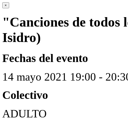
×
"Canciones de todos l
Isidro)
Fechas del evento
14
mayo
2021
19:00 - 20:3
Colectivo
ADULTO