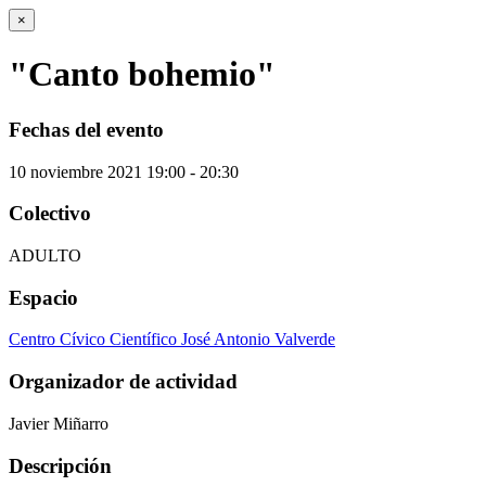
×
"Canto bohemio"
Fechas del evento
10
noviembre
2021
19:00 - 20:30
Colectivo
ADULTO
Espacio
Centro Cívico Científico José Antonio Valverde
Organizador de actividad
Javier Miñarro
Descripción