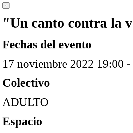
×
"Un canto contra la v
Fechas del evento
17
noviembre
2022
19:00 -
Colectivo
ADULTO
Espacio