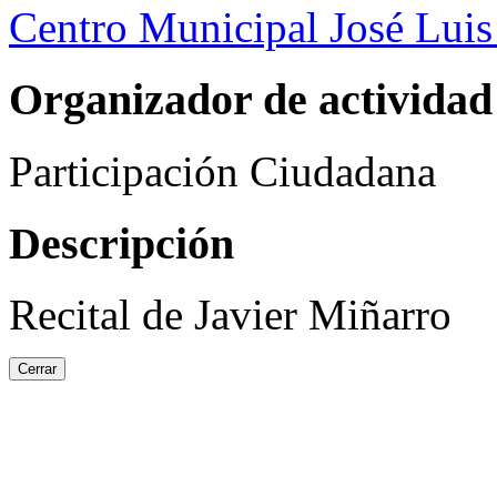
Centro Municipal José Luis
Organizador de actividad
Participación Ciudadana
Descripción
Recital de Javier Miñarro
Cerrar