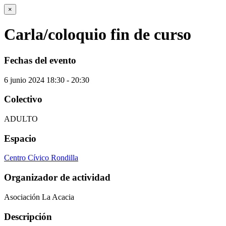
×
Carla/coloquio fin de curso
Fechas del evento
6
junio
2024
18:30 - 20:30
Colectivo
ADULTO
Espacio
Centro Cívico Rondilla
Organizador de actividad
Asociación La Acacia
Descripción