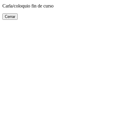
Carla/coloquio fin de curso
Cerrar