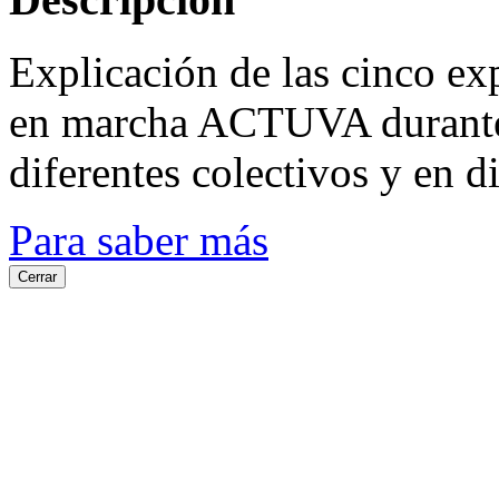
Explicación de las cinco ex
en marcha ACTUVA durante
diferentes colectivos y en d
Para saber más
Cerrar