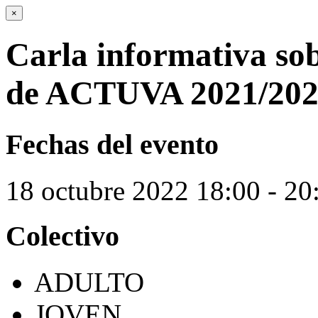
×
Carla informativa sob
de ACTUVA 2021/20
Fechas del evento
18
octubre
2022
18:00 - 20
Colectivo
ADULTO
JOVEN