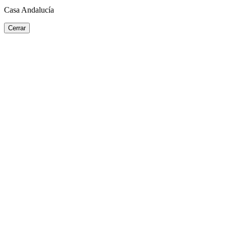
Casa Andalucía
Cerrar