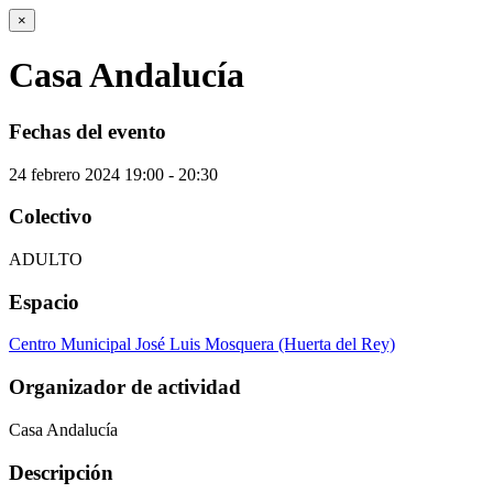
×
Casa Andalucía
Fechas del evento
24
febrero
2024
19:00 - 20:30
Colectivo
ADULTO
Espacio
Centro Municipal José Luis Mosquera (Huerta del Rey)
Organizador de actividad
Casa Andalucía
Descripción