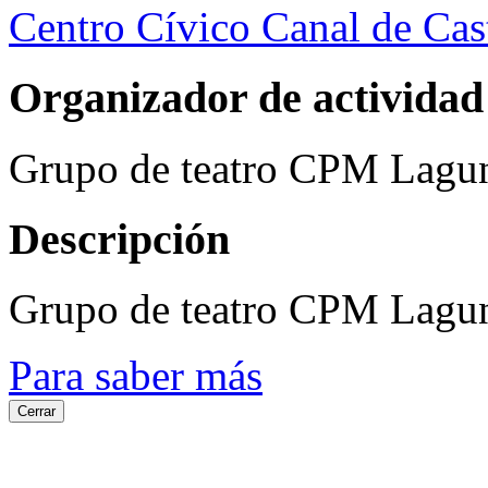
Centro Cívico Canal de Cast
Organizador de actividad
Grupo de teatro CPM Lagu
Descripción
Grupo de teatro CPM Lagu
Para saber más
Cerrar