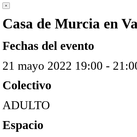
×
Casa de Murcia en Va
Fechas del evento
21
mayo
2022
19:00 - 21:0
Colectivo
ADULTO
Espacio