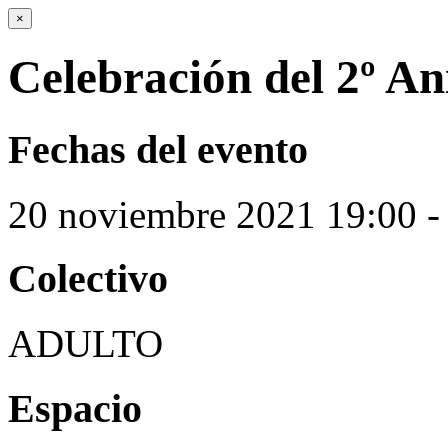
×
Celebración del 2º An
Fechas del evento
20
noviembre
2021
19:00 -
Colectivo
ADULTO
Espacio