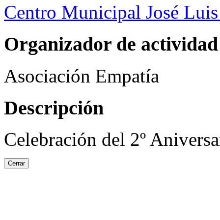
Centro Municipal José Luis
Organizador de actividad
Asociación Empatía
Descripción
Celebración del 2º Aniversa
Cerrar